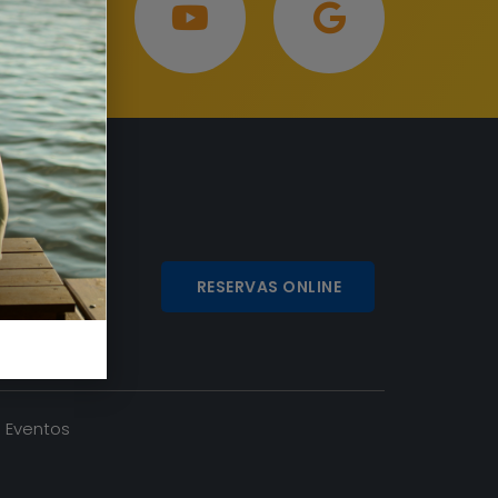
RESERVAS ONLINE
Eventos