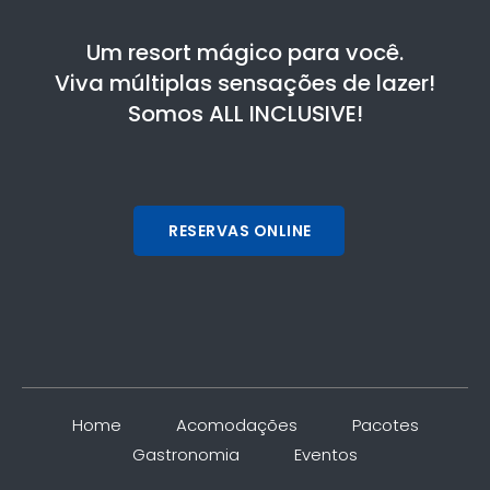
Um resort mágico para você.
Viva múltiplas sensações de lazer!
Somos ALL INCLUSIVE!
RESERVAS ONLINE
Home
Acomodações
Pacotes
Gastronomia
Eventos