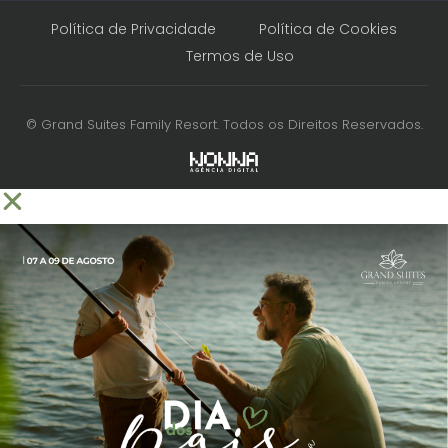
Política de Privacidade
Política de Cookies
Termos de Uso
© Grand Suites Family Resort. Todos os Direitos Reservados.