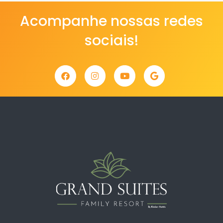
Acompanhe nossas redes
sociais!