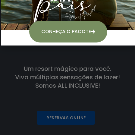
CONHEÇA O PACOTE
Um resort mágico para você.
Viva múltiplas sensações de lazer!
Somos ALL INCLUSIVE!
RESERVAS ONLINE