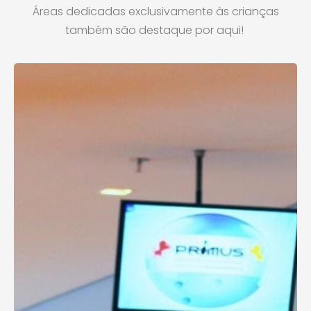
Áreas dedicadas exclusivamente às crianças
também são destaque por aqui!