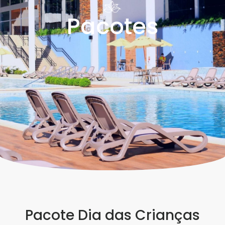
Pacotes
Pacote Dia das Crianças