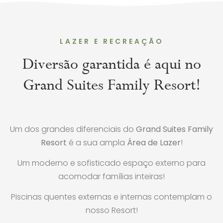
LAZER E RECREAÇÃO
Diversão garantida é aqui no
Grand Suites Family Resort!
Um dos grandes diferenciais do
Grand Suites Family
Resort
é a sua ampla
Área de Lazer
!
Um moderno e sofisticado espaço externo para
acomodar famílias inteiras!
Piscinas quentes externas e internas contemplam o
nosso Resort!