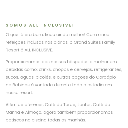
SOMOS ALL INCLUSIVE!
O que já era bom, ficou ainda melhor! Com cinco
refeições inclusas nas diárias, o Grand Suites Family
Resort é ALL INCLUSIVE.
Proporcionamos aos nossos hóspedes o melhor em
bebidas como: drinks, chopps e cervejas, refrigerantes,
sucos, águas, picolés, e outras opções do Cardápio
de Bebidas à vontade durante toda a estadia em
nosso resort.
Além de oferecer, Café da Tarde, Jantar, Café da
Manhã e Almoço, agora também proporcionamos
petiscos na piscina todas as manhãs.