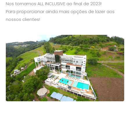
Nos tornamos ALL INCLUSIVE ao final de 2023!
Para proporcionar ainda mais opções de lazer aos
nossos clientes!