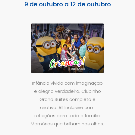
9 de outubro a 12 de outubro
Infância vivida com imaginação
e alegria verdadeira. Clubinho
Grand Suites completo e
criativo. All Inclusive com
refeições para toda a família.
Memórias que brilham nos olhos.