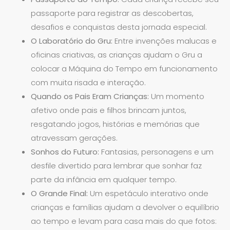
passaporte para registrar as descobertas,
desafios e conquistas desta jornada especial.
O Laboratório do Gru:
Entre invenções malucas e
oficinas criativas, as crianças ajudam o Gru a
colocar a Máquina do Tempo em funcionamento
com muita risada e interação.
Quando os Pais Eram Crianças:
Um momento
afetivo onde pais e filhos brincam juntos,
resgatando jogos, histórias e memórias que
atravessam gerações.
Sonhos do Futuro:
Fantasias, personagens e um
desfile divertido para lembrar que sonhar faz
parte da infância em qualquer tempo.
O Grande Final:
Um espetáculo interativo onde
crianças e famílias ajudam a devolver o equilíbrio
ao tempo e levam para casa mais do que fotos: