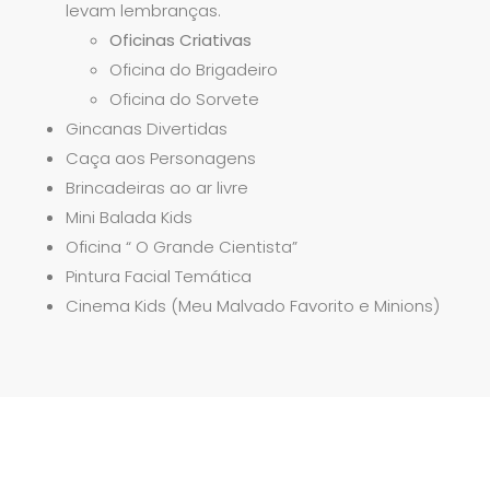
levam lembranças.
Oficinas Criativas
Oficina do Brigadeiro
Oficina do Sorvete
Gincanas Divertidas
Caça aos Personagens
Brincadeiras ao ar livre
Mini Balada Kids
Oficina “ O Grande Cientista”
Pintura Facial Temática
Cinema Kids (Meu Malvado Favorito e Minions)