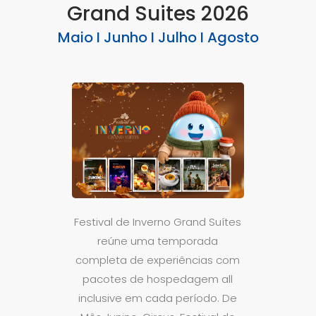
Grand Suites 2026
Maio I Junho I Julho I Agosto
Festival de Inverno Grand Suítes
reúne uma temporada
completa de experiências com
pacotes de hospedagem all
inclusive em cada período. De