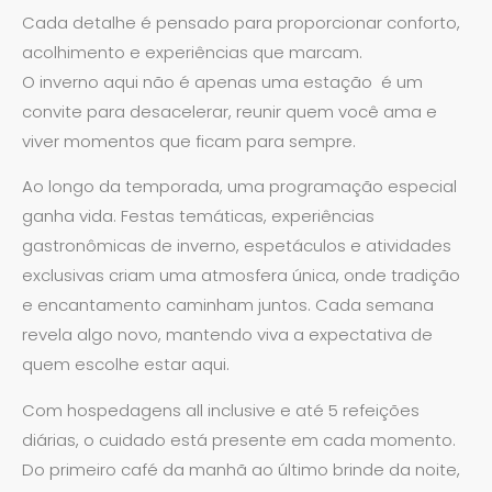
Cada detalhe é pensado para proporcionar conforto,
acolhimento e experiências que marcam.
O inverno aqui não é apenas uma estação é um
convite para desacelerar, reunir quem você ama e
viver momentos que ficam para sempre.
Ao longo da temporada, uma programação especial
ganha vida. Festas temáticas, experiências
gastronômicas de inverno, espetáculos e atividades
exclusivas criam uma atmosfera única, onde tradição
e encantamento caminham juntos. Cada semana
revela algo novo, mantendo viva a expectativa de
quem escolhe estar aqui.
Com hospedagens all inclusive e até 5 refeições
diárias, o cuidado está presente em cada momento.
Do primeiro café da manhã ao último brinde da noite,