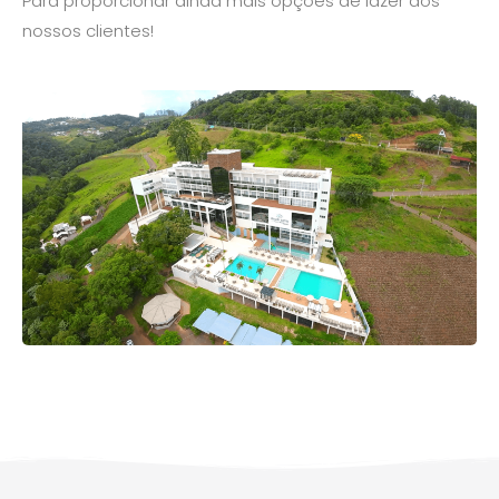
Para proporcionar ainda mais opções de lazer aos
nossos clientes!