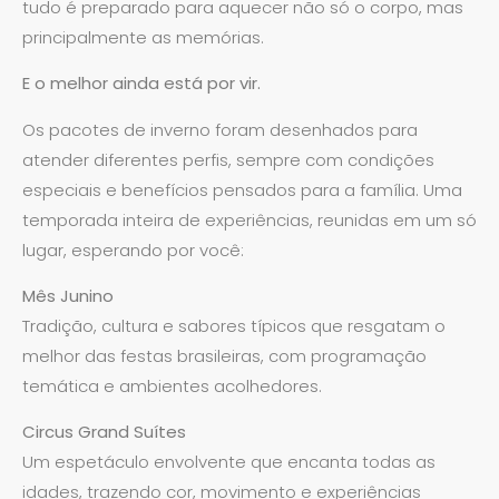
tudo é preparado para aquecer não só o corpo, mas
principalmente as memórias.
E o melhor ainda está por vir.
Os pacotes de inverno foram desenhados para
atender diferentes perfis, sempre com condições
especiais e benefícios pensados para a família. Uma
temporada inteira de experiências, reunidas em um só
lugar, esperando por você:
Mês Junino
Tradição, cultura e sabores típicos que resgatam o
melhor das festas brasileiras, com programação
temática e ambientes acolhedores.
Circus Grand Suítes
Um espetáculo envolvente que encanta todas as
idades, trazendo cor, movimento e experiências