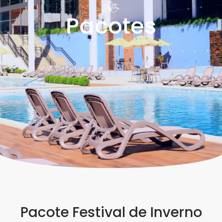
Pacotes
Pacote Festival de Inverno