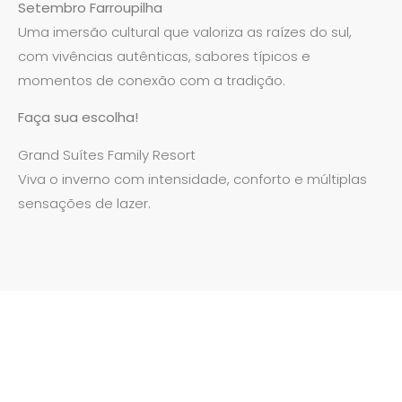
Setembro Farroupilha
Uma imersão cultural que valoriza as raízes do sul,
com vivências autênticas, sabores típicos e
momentos de conexão com a tradição.
Faça sua escolha!
Grand Suítes Family Resort
Viva o inverno com intensidade, conforto e múltiplas
sensações de lazer.