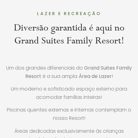
LAZER E RECREAÇÃO
Diversão garantida é aqui no
Grand Suites Family Resort!
Um dos grandes diferenciais do
Grand Suites Family
Resort
é a sua ampla
Área de Lazer
!
Um moderno e sofisticado espaço externo para
acomodar famílias inteiras!
Piscinas quentes externas e internas contemplam o
nosso Resort!
Áreas dedicadas exclusivamente às crianças