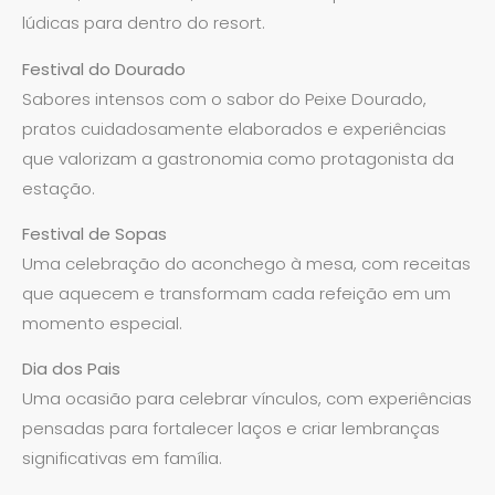
lúdicas para dentro do resort.
Festival do Dourado
Sabores intensos com o sabor do Peixe Dourado,
pratos cuidadosamente elaborados e experiências
que valorizam a gastronomia como protagonista da
estação.
Festival de Sopas
Uma celebração do aconchego à mesa, com receitas
que aquecem e transformam cada refeição em um
momento especial.
Dia dos Pais
Uma ocasião para celebrar vínculos, com experiências
pensadas para fortalecer laços e criar lembranças
significativas em família.