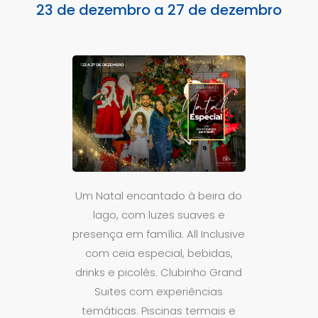
23 de dezembro a 27 de dezembro
Um Natal encantado à beira do
lago, com luzes suaves e
presença em família. All Inclusive
com ceia especial, bebidas,
drinks e picolés. Clubinho Grand
Suites com experiências
temáticas. Piscinas termais e