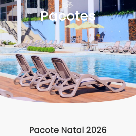
Pacotes
Pacote Natal 2026