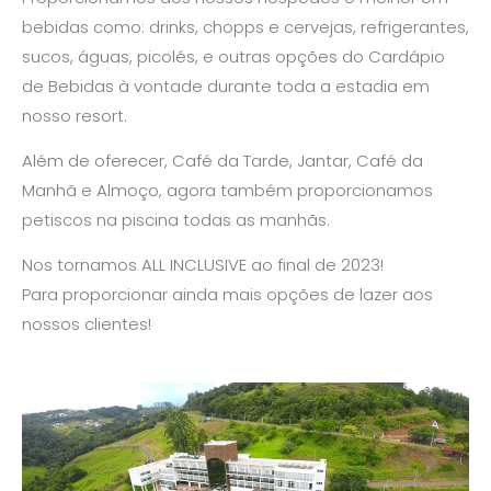
bebidas como: drinks, chopps e cervejas, refrigerantes,
sucos, águas, picolés, e outras opções do Cardápio
de Bebidas à vontade durante toda a estadia em
nosso resort.
Além de oferecer, Café da Tarde, Jantar, Café da
Manhã e Almoço, agora também proporcionamos
petiscos na piscina todas as manhãs.
Nos tornamos ALL INCLUSIVE ao final de 2023!
Para proporcionar ainda mais opções de lazer aos
nossos clientes!