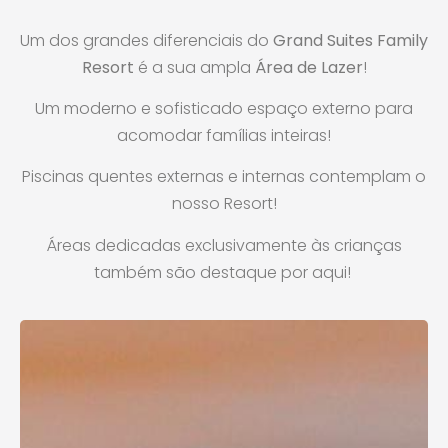
Um dos grandes diferenciais do
Grand Suites Family
Resort
é a sua ampla
Área de Lazer
!
Um moderno e sofisticado espaço externo para
acomodar famílias inteiras!
Piscinas quentes externas e internas contemplam o
nosso Resort!
Áreas dedicadas exclusivamente às crianças
também são destaque por aqui!