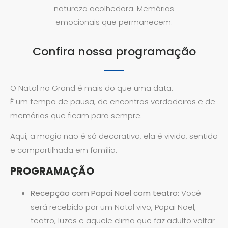
natureza acolhedora. Memórias
emocionais que permanecem.
Confira nossa programação
O Natal no Grand é mais do que uma data.
É um tempo de pausa, de encontros verdadeiros e de
memórias que ficam para sempre.
Aqui, a magia não é só decorativa, ela é vivida, sentida
e compartilhada em família.
PROGRAMAÇÃO
Recepção com Papai Noel com teatro:
Você
será recebido por um Natal vivo, Papai Noel,
teatro, luzes e aquele clima que faz adulto voltar