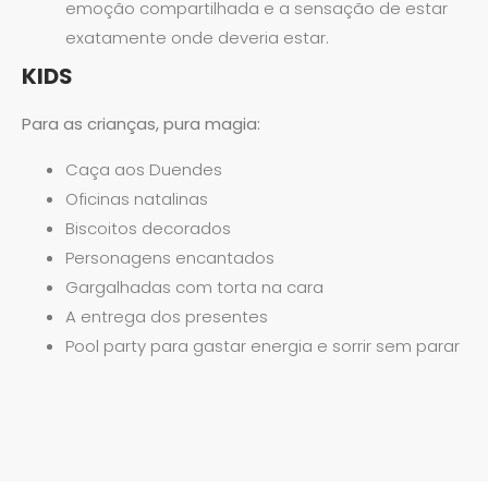
emoção compartilhada e a sensação de estar
exatamente onde deveria estar.
KIDS
Para as crianças, pura magia:
Caça aos Duendes
Oficinas natalinas
Biscoitos decorados
Personagens encantados
Gargalhadas com torta na cara
A entrega dos presentes
Pool party para gastar energia e sorrir sem parar