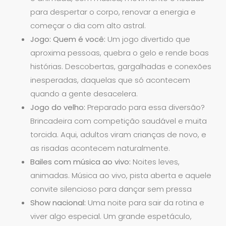
para despertar o corpo, renovar a energia e
começar o dia com alto astral.
Jogo: Quem é você:
Um jogo divertido que
aproxima pessoas, quebra o gelo e rende boas
histórias. Descobertas, gargalhadas e conexões
inesperadas, daquelas que só acontecem
quando a gente desacelera.
Jogo do velho:
Preparado para essa diversão?
Brincadeira com competição saudável e muita
torcida. Aqui, adultos viram crianças de novo, e
as risadas acontecem naturalmente.
Bailes com música ao vivo:
Noites leves,
animadas. Música ao vivo, pista aberta e aquele
convite silencioso para dançar sem pressa
Show nacional:
Uma noite para sair da rotina e
viver algo especial. Um grande espetáculo,