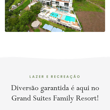
LAZER E RECREAÇÃO
Diversão garantida é aqui no
Grand Suites Family Resort!