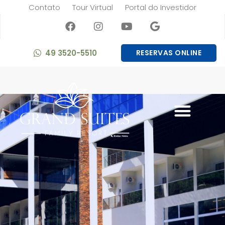
Contato
Tour Virtual
Portal do Investidor
49 3520-5510
RESERVAS ONLINE