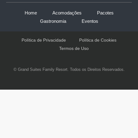
Home
Acomodações
Pacotes
Gastronomia
Eventos
Política de Privacidade
Política de Cookies
Termos de Uso
© Grand Suites Family Resort. Todos os Direitos Reservados.