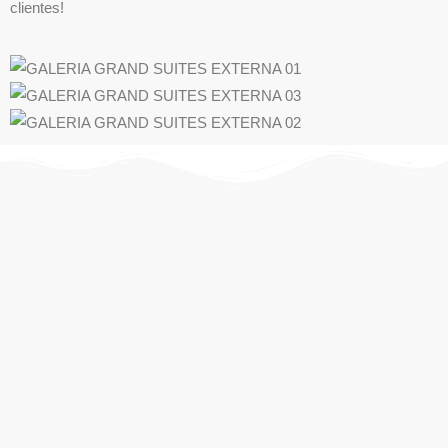
clientes!