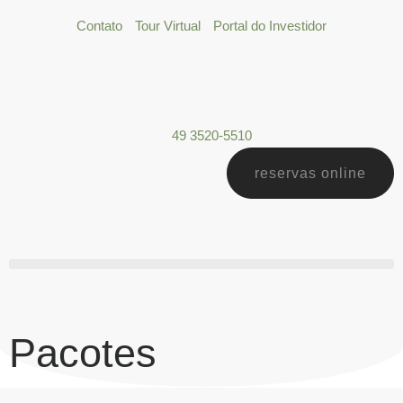
Contato
Tour Virtual
Portal do Investidor
49 3520-5510
reservas online
Pacotes