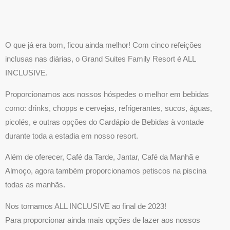
O que já era bom, ficou ainda melhor! Com cinco refeições
inclusas nas diárias, o Grand Suites Family Resort é ALL
INCLUSIVE.
Proporcionamos aos nossos hóspedes o melhor em bebidas
como: drinks, chopps e cervejas, refrigerantes, sucos, águas,
picolés, e outras opções do Cardápio de Bebidas à vontade
durante toda a estadia em nosso resort.
Além de oferecer, Café da Tarde, Jantar, Café da Manhã e
Almoço, agora também proporcionamos petiscos na piscina
todas as manhãs.
Nos tornamos ALL INCLUSIVE ao final de 2023!
Para proporcionar ainda mais opções de lazer aos nossos