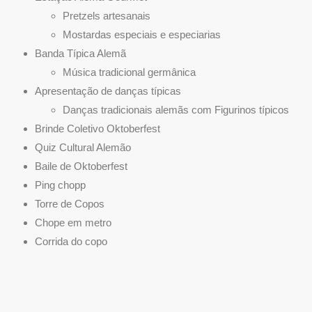
Pretzels artesanais
Mostardas especiais e especiarias
Banda Típica Alemã
Música tradicional germânica
Apresentação de danças típicas
Danças tradicionais alemãs com Figurinos típicos
Brinde Coletivo Oktoberfest
Quiz Cultural Alemão
Baile de Oktoberfest
Ping chopp
Torre de Copos
Chope em metro
Corrida do copo