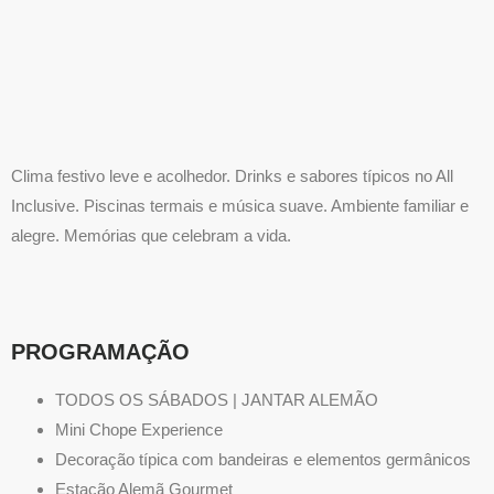
Clima festivo leve e acolhedor. Drinks e sabores típicos no All
Inclusive. Piscinas termais e música suave. Ambiente familiar e
alegre. Memórias que celebram a vida.
PROGRAMAÇÃO
TODOS OS SÁBADOS | JANTAR ALEMÃO
Mini Chope Experience
Decoração típica com bandeiras e elementos germânicos
Estação Alemã Gourmet