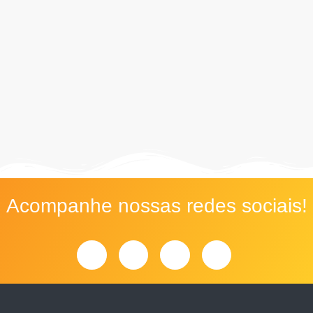
Acompanhe nossas redes sociais!