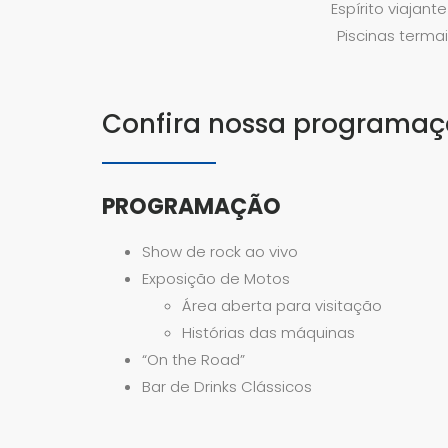
Espírito viajan
Piscinas terma
Confira nossa programa
PROGRAMAÇÃO
Show de rock ao vivo
Exposição de Motos
Área aberta para visitação
Histórias das máquinas
“On the Road”
Bar de Drinks Clássicos