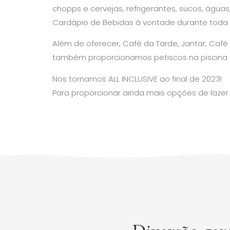
chopps e cervejas, refrigerantes, sucos, águas
Cardápio de Bebidas à vontade durante toda 
Além de oferecer, Café da Tarde, Jantar, Caf
também proporcionamos petiscos na piscina
Nos tornamos ALL INCLUSIVE ao final de 2023!
Para proporcionar ainda mais opções de lazer