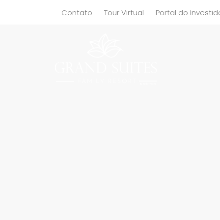
Contato
Tour Virtual
Portal do Investid