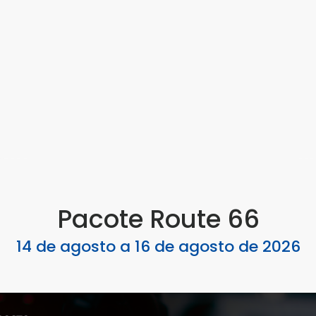
Pacote Route 66
14 de agosto a 16 de agosto de 2026